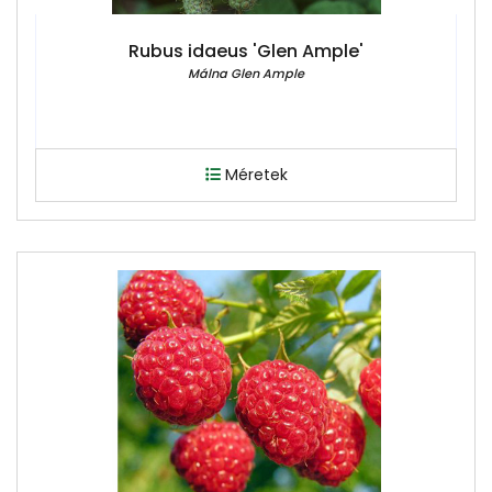
Rubus idaeus 'Glen Ample'
Málna Glen Ample
Méretek