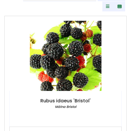
Rubus idaeus 'Bristol'
Málna Bristol