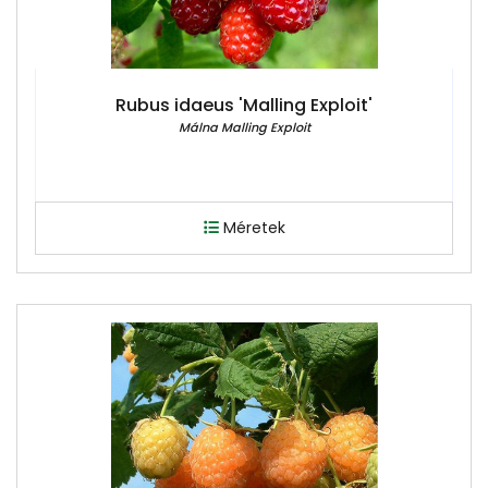
Rubus idaeus 'Malling Exploit'
Málna Malling Exploit
Méretek