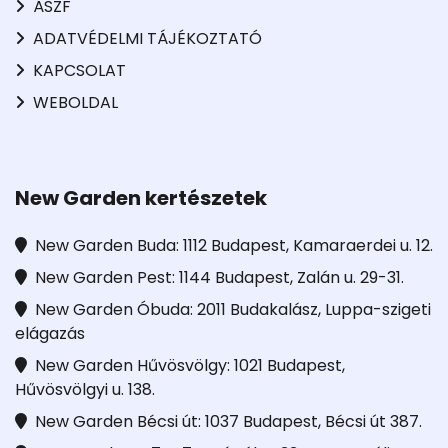
ÁSZF
ADATVÉDELMI TÁJÉKOZTATÓ
KAPCSOLAT
WEBOLDAL
New Garden kertészetek
New Garden Buda: 1112 Budapest, Kamaraerdei u. 12.
New Garden Pest: 1144 Budapest, Zalán u. 29-31.
New Garden Óbuda: 2011 Budakalász, Luppa-szigeti
elágazás
New Garden Hűvösvölgy: 1021 Budapest,
Hűvösvölgyi u. 138.
New Garden Bécsi út: 1037 Budapest, Bécsi út 387.