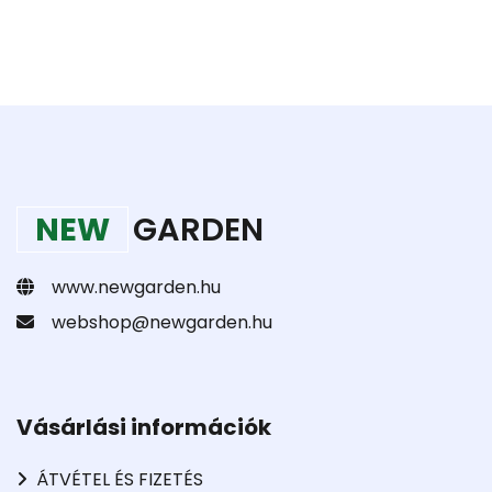
NEW
GARDEN
www.newgarden.hu
webshop@newgarden.hu
Vásárlási információk
ÁTVÉTEL ÉS FIZETÉS