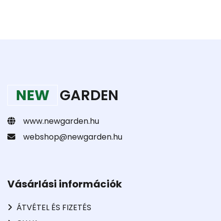
NEW
GARDEN
www.newgarden.hu
webshop@newgarden.hu
Vásárlási információk
ÁTVÉTEL ÉS FIZETÉS