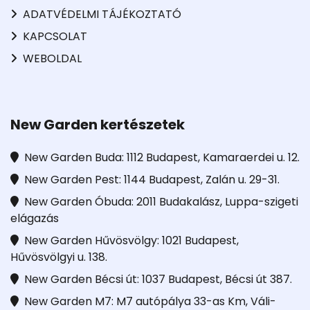
ADATVÉDELMI TÁJÉKOZTATÓ
KAPCSOLAT
WEBOLDAL
New Garden kertészetek
New Garden Buda: 1112 Budapest, Kamaraerdei u. 12.
New Garden Pest: 1144 Budapest, Zalán u. 29-31.
New Garden Óbuda: 2011 Budakalász, Luppa-szigeti
elágazás
New Garden Hűvösvölgy: 1021 Budapest,
Hűvösvölgyi u. 138.
New Garden Bécsi út: 1037 Budapest, Bécsi út 387.
New Garden M7: M7 autópálya 33-as Km, Váli-