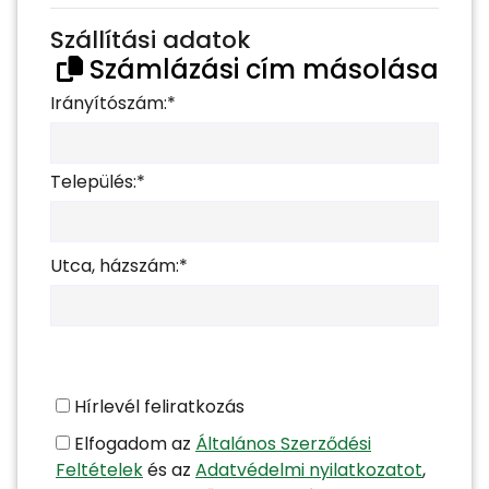
Szállítási adatok
Számlázási cím másolása
Irányítószám:*
Település:*
Utca, házszám:*
Hírlevél feliratkozás
Elfogadom az
Általános Szerződési
Feltételek
és az
Adatvédelmi nyilatkozatot
,